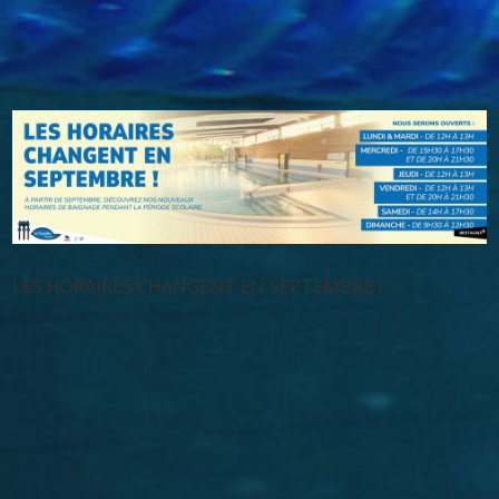
LES HORAIRES CHANGENT EN SEPTEMBRE !