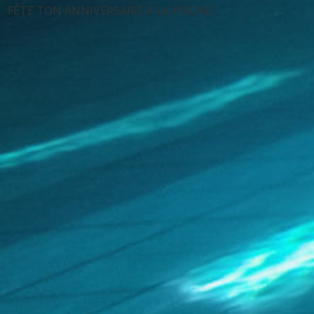
FÊTE TON ANNIVERSAIRE À LA PISCINE