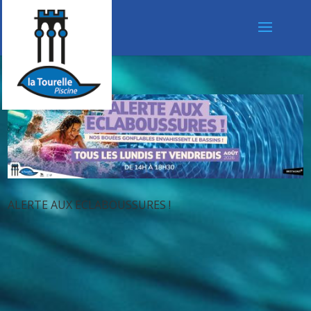
ALERTE AUX ECLABOUSSURES !