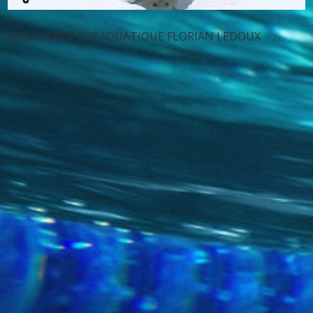
EXPOSITION SUBAQUATIQUE FLORIAN LEDOUX