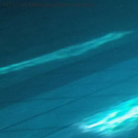
FÊTE TON ANNIVERSAIRE À LA PISCINE