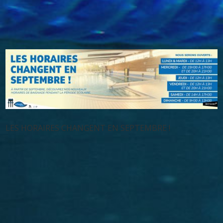
LES HORAIRES CHANGENT EN SEPTEMBRE !