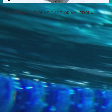
EXPOSITION SUBAQUATIQUE FLORIAN LEDOUX