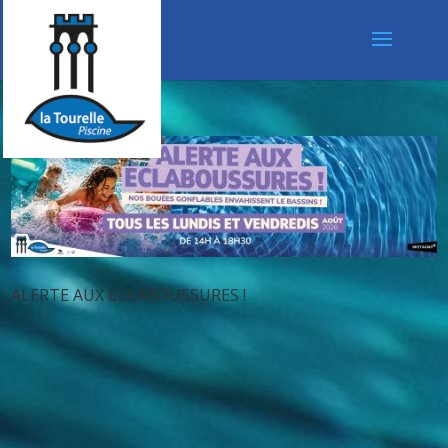
ALERTE AUX ECLABOUSSURES !